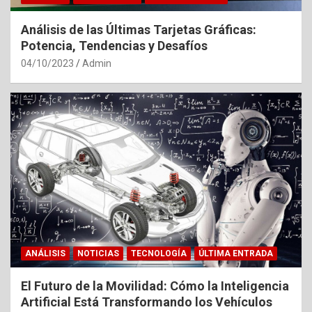
Análisis de las Últimas Tarjetas Gráficas:
Potencia, Tendencias y Desafíos
04/10/2023
Admin
ANÁLISIS
NOTICIAS
TECNOLOGÍA
ÚLTIMA ENTRADA
El Futuro de la Movilidad: Cómo la Inteligencia
Artificial Está Transformando los Vehículos