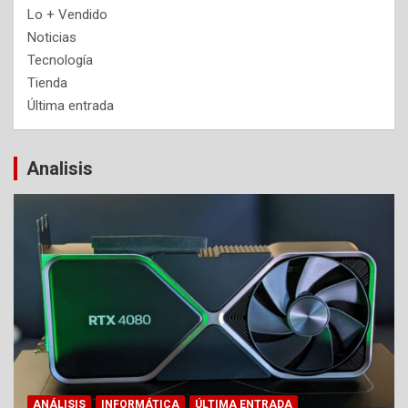
Lo + Vendido
Noticias
Tecnología
Tienda
Última entrada
Analisis
ANÁLISIS
INFORMÁTICA
ÚLTIMA ENTRADA