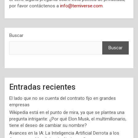
por favor contáctenos a
info@terniverse.com
.
Buscar
Buscar
Entradas recientes
El lado que no se cuenta del contrato fijo en grandes
empresas
Wikipedia está en el punto de mira, ya que se plantea una
pregunta intrigante: ¿Por qué Elon Musk, el multimillonario,
tiene el deseo de cambiar su nombre?
Avances en la IA: La Inteligencia Artificial Derrota a los