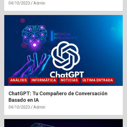
04/10/2023
Admin
ANÁLISIS
INFORMÁTICA
NOTICIAS
ÚLTIMA ENTRADA
ChatGPT: Tu Compañero de Conversación
Basado en IA
04/10/2023
Admin