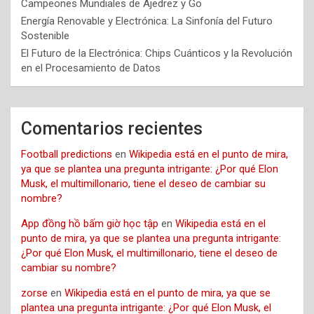
Campeones Mundiales de Ajedrez y Go
Energía Renovable y Electrónica: La Sinfonía del Futuro
Sostenible
El Futuro de la Electrónica: Chips Cuánticos y la Revolución
en el Procesamiento de Datos
Comentarios recientes
Football predictions
en
Wikipedia está en el punto de mira,
ya que se plantea una pregunta intrigante: ¿Por qué Elon
Musk, el multimillonario, tiene el deseo de cambiar su
nombre?
App đồng hồ bấm giờ học tập
en
Wikipedia está en el
punto de mira, ya que se plantea una pregunta intrigante:
¿Por qué Elon Musk, el multimillonario, tiene el deseo de
cambiar su nombre?
zorse
en
Wikipedia está en el punto de mira, ya que se
plantea una pregunta intrigante: ¿Por qué Elon Musk, el