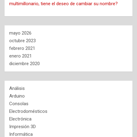
multimillonario, tiene el deseo de cambiar su nombre?
mayo 2026
octubre 2023
febrero 2021
enero 2021
diciembre 2020
Análisis
Arduino
Consolas
Electrodomésticos
Electrónica
Impresión 3D
Informática