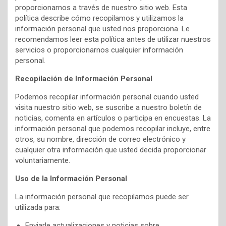
proporcionarnos a través de nuestro sitio web. Esta
política describe cómo recopilamos y utilizamos la
información personal que usted nos proporciona. Le
recomendamos leer esta política antes de utilizar nuestros
servicios o proporcionarnos cualquier información
personal.
Recopilación de Información Personal
Podemos recopilar información personal cuando usted
visita nuestro sitio web, se suscribe a nuestro boletín de
noticias, comenta en artículos o participa en encuestas. La
información personal que podemos recopilar incluye, entre
otros, su nombre, dirección de correo electrónico y
cualquier otra información que usted decida proporcionar
voluntariamente.
Uso de la Información Personal
La información personal que recopilamos puede ser
utilizada para:
Enviarle actualizaciones y noticias sobre