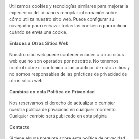
Utilizamos cookies y tecnologías similares para mejorar la
experiencia del usuario y recopilar información sobre
cómo utiliza nuestro sitio web. Puede configurar su
navegador para rechazar todas las cookies o para indicar
cuándo se envía una cookie.
Enlaces a Otros Sitios Web
Nuestro sitio web puede contener enlaces a otros sitios
web que no son operados por nosotros. No tenemos
control sobre el contenido o las prácticas de estos sitios y
no somos responsables de las prácticas de privacidad de
otros sitios web.
Cambios en esta Política de Privacidad
Nos reservamos el derecho de actualizar o cambiar
nuestra política de privacidad en cualquier momento.
Cualquier cambio será publicado en esta página.
Contacto
Si tiene alguna pregunta sobre esta política de privacidad,