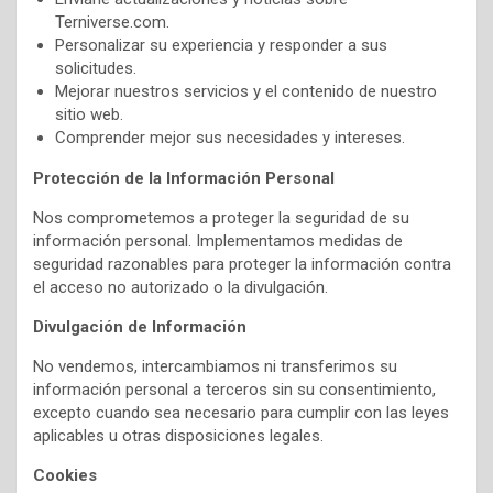
Terniverse.com.
Personalizar su experiencia y responder a sus
solicitudes.
Mejorar nuestros servicios y el contenido de nuestro
sitio web.
Comprender mejor sus necesidades y intereses.
Protección de la Información Personal
Nos comprometemos a proteger la seguridad de su
información personal. Implementamos medidas de
seguridad razonables para proteger la información contra
el acceso no autorizado o la divulgación.
Divulgación de Información
No vendemos, intercambiamos ni transferimos su
información personal a terceros sin su consentimiento,
excepto cuando sea necesario para cumplir con las leyes
aplicables u otras disposiciones legales.
Cookies