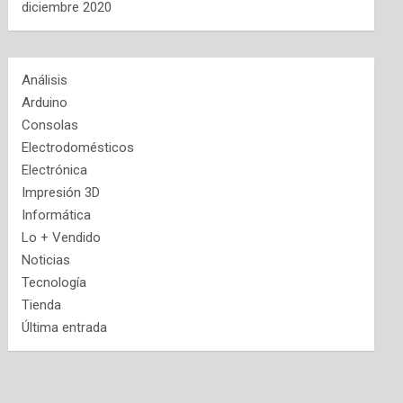
diciembre 2020
Análisis
Arduino
Consolas
Electrodomésticos
Electrónica
Impresión 3D
Informática
Lo + Vendido
Noticias
Tecnología
Tienda
Última entrada