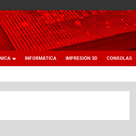
NICA
INFORMÁTICA
IMPRESIÓN 3D
CONSOLAS