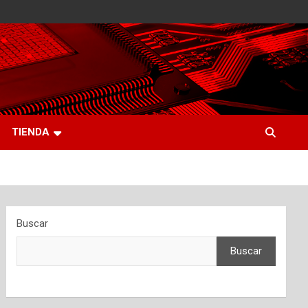
TIENDA
Buscar
Buscar