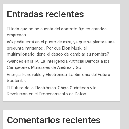
Entradas recientes
El lado que no se cuenta del contrato fijo en grandes
empresas
Wikipedia está en el punto de mira, ya que se plantea una
pregunta intrigante: ¿Por qué Elon Musk, el
multimillonario, tiene el deseo de cambiar su nombre?
Avances en la IA: La Inteligencia Artificial Derrota a los
Campeones Mundiales de Ajedrez y Go
Energía Renovable y Electrónica: La Sinfonía del Futuro
Sostenible
El Futuro de la Electrónica: Chips Cuánticos y la
Revolución en el Procesamiento de Datos
Comentarios recientes