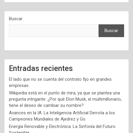
Buscar
Buscar
Entradas recientes
El lado que no se cuenta del contrato fijo en grandes
empresas
Wikipedia está en el punto de mira, ya que se plantea una
pregunta intrigante: ¿Por qué Elon Musk, el multimillonario,
tiene el deseo de cambiar su nombre?
Avances en la IA: La Inteligencia Artificial Derrota a los
Campeones Mundiales de Ajedrez y Go
Energía Renovable y Electrónica: La Sinfonía del Futuro
Sostenible