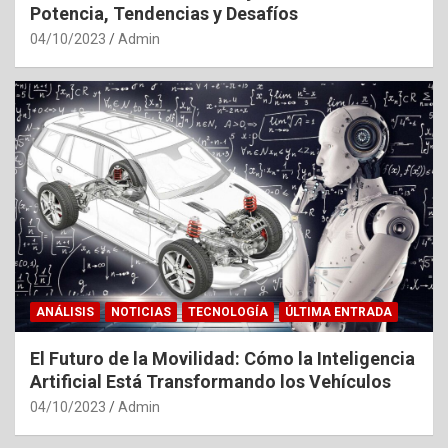
Potencia, Tendencias y Desafíos
04/10/2023
Admin
ANÁLISIS
NOTICIAS
TECNOLOGÍA
ÚLTIMA ENTRADA
El Futuro de la Movilidad: Cómo la Inteligencia
Artificial Está Transformando los Vehículos
04/10/2023
Admin