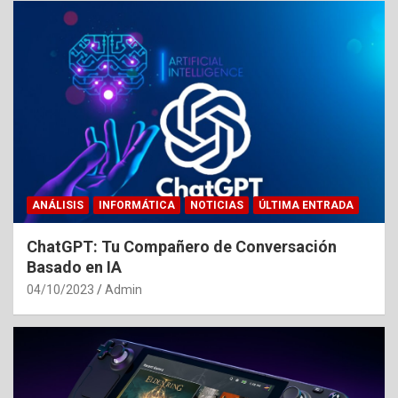
ANÁLISIS
INFORMÁTICA
NOTICIAS
ÚLTIMA ENTRADA
ChatGPT: Tu Compañero de Conversación
Basado en IA
04/10/2023
Admin