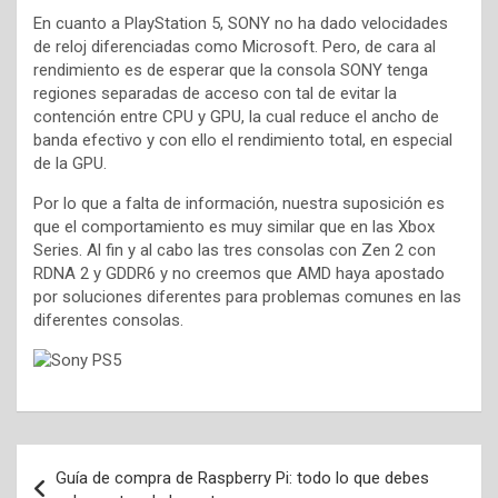
En cuanto a PlayStation 5, SONY no ha dado velocidades
de reloj diferenciadas como Microsoft. Pero, de cara al
rendimiento es de esperar que la consola SONY tenga
regiones separadas de acceso con tal de evitar la
contención entre CPU y GPU, la cual reduce el ancho de
banda efectivo y con ello el rendimiento total, en especial
de la GPU.
Por lo que a falta de información, nuestra suposición es
que el comportamiento es muy similar que en las Xbox
Series. Al fin y al cabo las tres consolas con Zen 2 con
RDNA 2 y GDDR6 y no creemos que AMD haya apostado
por soluciones diferentes para problemas comunes en las
diferentes consolas.
Navegación
Guía de compra de Raspberry Pi: todo lo que debes
de