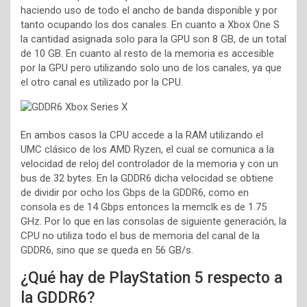
haciendo uso de todo el ancho de banda disponible y por
tanto ocupando los dos canales. En cuanto a Xbox One S
la cantidad asignada solo para la GPU son 8 GB, de un total
de 10 GB. En cuanto al resto de la memoria es accesible
por la GPU pero utilizando solo uno de los canales, ya que
el otro canal es utilizado por la CPU.
En ambos casos la CPU accede a la RAM utilizando el
UMC clásico de los AMD Ryzen, el cual se comunica a la
velocidad de reloj del controlador de la memoria y con un
bus de 32 bytes. En la GDDR6 dicha velocidad se obtiene
de dividir por ocho los Gbps de la GDDR6, como en
consola es de 14 Gbps entonces la memclk es de 1.75
GHz. Por lo que en las consolas de siguiente generación, la
CPU no utiliza todo el bus de memoria del canal de la
GDDR6, sino que se queda en 56 GB/s.
¿Qué hay de PlayStation 5 respecto a
la GDDR6?