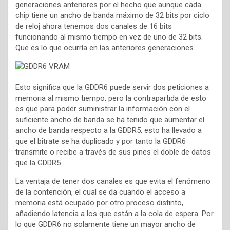
generaciones anteriores por el hecho que aunque cada
chip tiene un ancho de banda máximo de 32 bits por ciclo
de reloj ahora tenemos dos canales de 16 bits
funcionando al mismo tiempo en vez de uno de 32 bits.
Que es lo que ocurría en las anteriores generaciones.
Esto significa que la GDDR6 puede servir dos peticiones a
memoria al mismo tiempo, pero la contrapartida de esto
es que para poder suministrar la información con el
suficiente ancho de banda se ha tenido que aumentar el
ancho de banda respecto a la GDDR5, esto ha llevado a
que el bitrate se ha duplicado y por tanto la GDDR6
transmite o recibe a través de sus pines el doble de datos
que la GDDR5.
La ventaja de tener dos canales es que evita el fenómeno
de la contención, el cual se da cuando el acceso a
memoria está ocupado por otro proceso distinto,
añadiendo latencia a los que están a la cola de espera. Por
lo que GDDR6 no solamente tiene un mayor ancho de