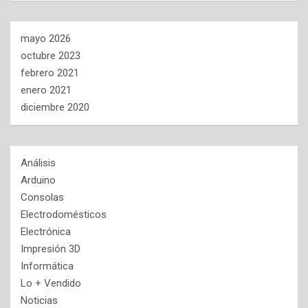
mayo 2026
octubre 2023
febrero 2021
enero 2021
diciembre 2020
Análisis
Arduino
Consolas
Electrodomésticos
Electrónica
Impresión 3D
Informática
Lo + Vendido
Noticias