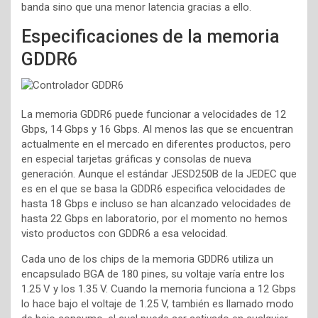
banda sino que una menor latencia gracias a ello.
Especificaciones de la memoria
GDDR6
La memoria GDDR6 puede funcionar a velocidades de 12
Gbps, 14 Gbps y 16 Gbps. Al menos las que se encuentran
actualmente en el mercado en diferentes productos, pero
en especial tarjetas gráficas y consolas de nueva
generación. Aunque el estándar JESD250B de la JEDEC que
es en el que se basa la GDDR6 especifica velocidades de
hasta 18 Gbps e incluso se han alcanzado velocidades de
hasta 22 Gbps en laboratorio, por el momento no hemos
visto productos con GDDR6 a esa velocidad.
Cada uno de los chips de la memoria GDDR6 utiliza un
encapsulado BGA de 180 pines, su voltaje varía entre los
1.25 V y los 1.35 V. Cuando la memoria funciona a 12 Gbps
lo hace bajo el voltaje de 1.25 V, también es llamado modo