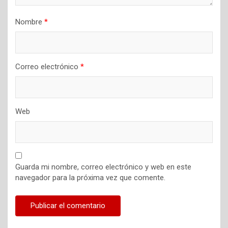
Nombre
*
Correo electrónico
*
Web
Guarda mi nombre, correo electrónico y web en este
navegador para la próxima vez que comente.