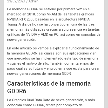
23/02/2021
Admin
La memoria GDDR6 se estrenó por primera vez en el
mercado en 2018, como VRAM de las tarjetas gráficas
NVIDIA RTX 2000 basadas en la arquitectura NVIDIA
Turing. A día de hoy se ha convertido en una de las tres
memoria más utilizadas gracias a su presencia en tarjetas
gráficas de NVIDIA y AMD en PC, así como en consolas de
nueva generación.
En este artículo os vamos a explicar el funcionamiento de
la memoria GDDR6, así cuáles son sus aplicaciones y en
que mercados se ha implementado este tipo de memoria
y cuál es el motivo de ello. También comentaremos de
paso cuál es su futuro y el problema que existe para crear
nuevas generaciones de memoria GDDR.
Características de la memoria
GDDR6
La Graphics Dual Data Rate de sexta generación, o más
conocida como GDDR6, difiere por completo de