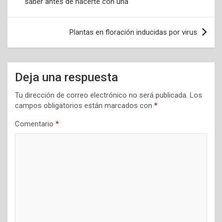
saber antes de hacerte con una
entradas
Plantas en floración inducidas por virus
Deja una respuesta
Tu dirección de correo electrónico no será publicada.
Los
campos obligatorios están marcados con
*
Comentario
*