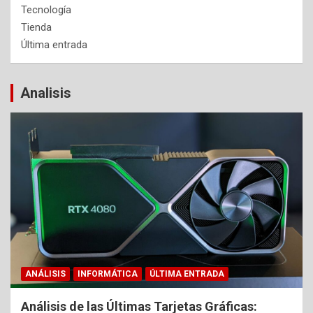
Tecnología
Tienda
Última entrada
Analisis
ANÁLISIS
INFORMÁTICA
ÚLTIMA ENTRADA
Análisis de las Últimas Tarjetas Gráficas: