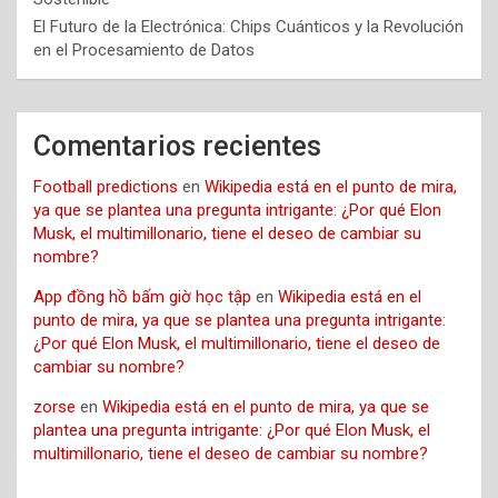
El Futuro de la Electrónica: Chips Cuánticos y la Revolución
en el Procesamiento de Datos
Comentarios recientes
Football predictions
en
Wikipedia está en el punto de mira,
ya que se plantea una pregunta intrigante: ¿Por qué Elon
Musk, el multimillonario, tiene el deseo de cambiar su
nombre?
App đồng hồ bấm giờ học tập
en
Wikipedia está en el
punto de mira, ya que se plantea una pregunta intrigante:
¿Por qué Elon Musk, el multimillonario, tiene el deseo de
cambiar su nombre?
zorse
en
Wikipedia está en el punto de mira, ya que se
plantea una pregunta intrigante: ¿Por qué Elon Musk, el
multimillonario, tiene el deseo de cambiar su nombre?