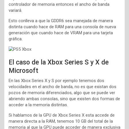
controlador de memoria entonces el ancho de banda
variará.
Esto conlleva a que la GDDR6 sea manejada de manera
distinta cuando hace de RAM para una consola de nueva
generación que cuando hace de VRAM para una tarjeta
gráfica.
El caso de la Xbox Series S y X de
Microsoft
En las Xbox Series X y S por ejemplo tenemos dos
velocidades en el ancho de banda, no es que existan dos
pozos de memoria diferenciados, algo que se puede ver
abriendo ambas consolas, sino que existen dos formas de
acceder a la memoria distintas.
Si hablamos de la GPU de Xbox Series X esta accede de
manera directa a la RAM, tenemos 10 GB del total de la
memoria al que la GPU puede acceder de manera exclusiva