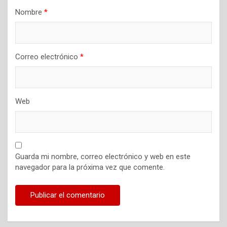
Nombre
*
Correo electrónico
*
Web
Guarda mi nombre, correo electrónico y web en este
navegador para la próxima vez que comente.