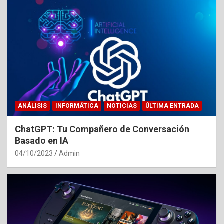
ANÁLISIS
INFORMÁTICA
NOTICIAS
ÚLTIMA ENTRADA
ChatGPT: Tu Compañero de Conversación
Basado en IA
04/10/2023
Admin