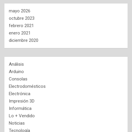
mayo 2026
octubre 2023
febrero 2021
enero 2021
diciembre 2020
Análisis
Arduino
Consolas
Electrodomésticos
Electrónica
Impresión 3D
Informática
Lo + Vendido
Noticias
Tecnología