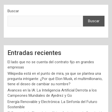
Buscar
Buscar
Entradas recientes
El lado que no se cuenta del contrato fijo en grandes
empresas
Wikipedia está en el punto de mira, ya que se plantea una
pregunta intrigante: ¿Por qué Elon Musk, el multimillonario,
tiene el deseo de cambiar su nombre?
Avances en la IA: La Inteligencia Artificial Derrota a los
Campeones Mundiales de Ajedrez y Go
Energía Renovable y Electrónica: La Sinfonía del Futuro
Sostenible