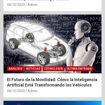
04/10/2023
Admin
ANÁLISIS
NOTICIAS
TECNOLOGÍA
ÚLTIMA ENTRADA
El Futuro de la Movilidad: Cómo la Inteligencia
Artificial Está Transformando los Vehículos
04/10/2023
Admin