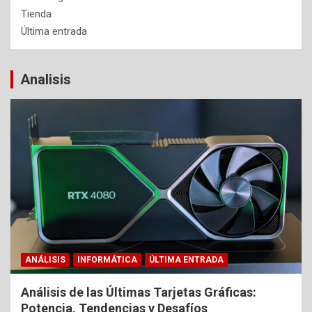
Tienda
Última entrada
Analisis
ANÁLISIS
INFORMÁTICA
ÚLTIMA ENTRADA
Análisis de las Últimas Tarjetas Gráficas:
Potencia, Tendencias y Desafíos