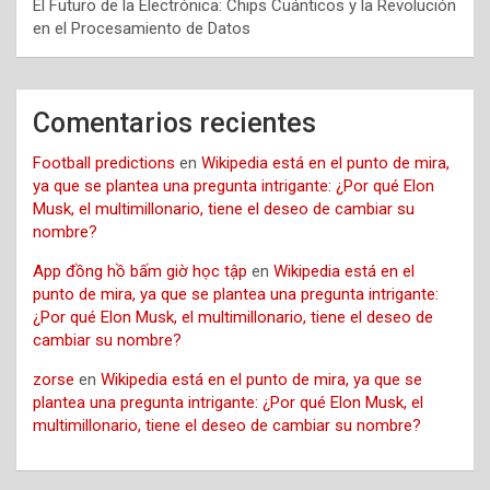
El Futuro de la Electrónica: Chips Cuánticos y la Revolución
en el Procesamiento de Datos
Comentarios recientes
Football predictions
en
Wikipedia está en el punto de mira,
ya que se plantea una pregunta intrigante: ¿Por qué Elon
Musk, el multimillonario, tiene el deseo de cambiar su
nombre?
App đồng hồ bấm giờ học tập
en
Wikipedia está en el
punto de mira, ya que se plantea una pregunta intrigante:
¿Por qué Elon Musk, el multimillonario, tiene el deseo de
cambiar su nombre?
zorse
en
Wikipedia está en el punto de mira, ya que se
plantea una pregunta intrigante: ¿Por qué Elon Musk, el
multimillonario, tiene el deseo de cambiar su nombre?