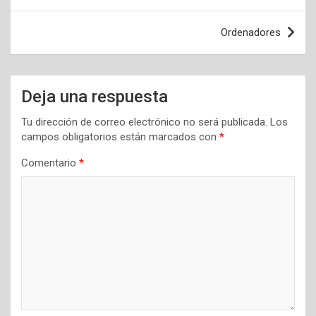
de
entradas
Ordenadores
Deja una respuesta
Tu dirección de correo electrónico no será publicada.
Los
campos obligatorios están marcados con
*
Comentario
*